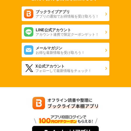
ブックライブアプリ
アプリの通知でお得情報を受け取ろう！
LINE公式アカウント
アカウント連携で限定クーポンゲット！
メールマガジン
お得な最新情報を受け取ろう！
X公式アカウント
フォローして最新情報をチェック！