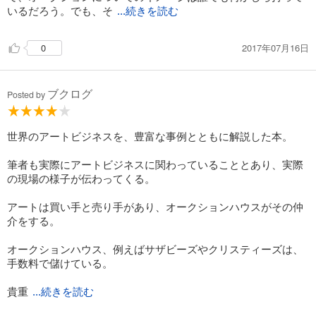
いるだろう。でも、そ
...続きを読む
2017年07月16日
0
ブクログ
Posted by
世界のアートビジネスを、豊富な事例とともに解説した本。
筆者も実際にアートビジネスに関わっていることとあり、実際
の現場の様子が伝わってくる。
アートは買い手と売り手があり、オークションハウスがその仲
介をする。
オークションハウス、例えばサザビーズやクリスティーズは、
手数料で儲けている。
貴重
...続きを読む