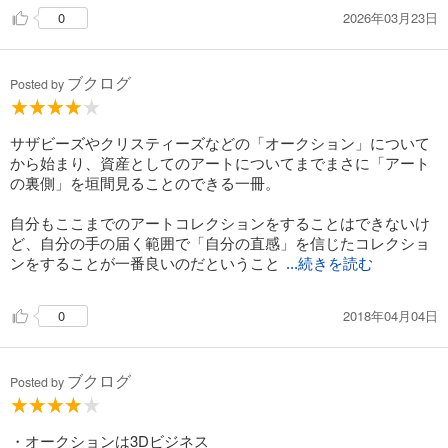
2026年03月23日
0
ブクログ
Posted by
サザビーズやクリスティーズなどの「オークション」について
から始まり、資産としてのアートについてまでまさに「アート
の裏側」を垣間見ることのできる一冊。
自分もここまでのアートコレクションをすることはできないけ
ど、自分の手の届く範囲で「自分の直感」を信じたコレクショ
ンをすることが一番良いのだということ
...続きを読む
2018年04月04日
0
ブクログ
Posted by
・オークションは3Dビジネス