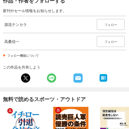
作品・作者をフォローする
新刊やセール情報をお知らせします。
源流テンカラ
フォロー
高桑信一
フォロー
フォロー機能について
この作品を共有しよう
無料で読めるスポーツ・アウトドア