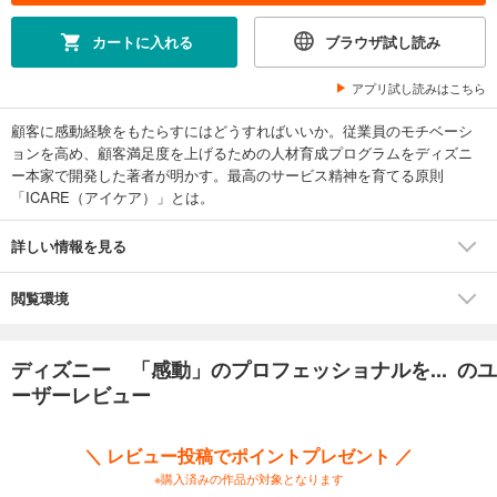
カートに入れる
ブラウザ試し読み
アプリ試し読みはこちら
顧客に感動経験をもたらすにはどうすればいいか。従業員のモチベーシ
ョンを高め、顧客満足度を上げるための人材育成プログラムをディズニ
ー本家で開発した著者が明かす。最高のサービス精神を育てる原則
「ICARE（アイケア）」とは。
詳しい情報を見る
閲覧環境
ディズニー 「感動」のプロフェッショナルを... のユ
ーザーレビュー
＼ レビュー投稿でポイントプレゼント ／
※購入済みの作品が対象となります