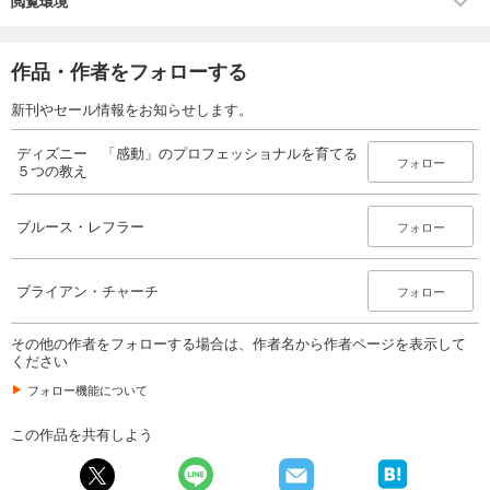
閲覧環境
作品・作者をフォローする
新刊やセール情報をお知らせします。
ディズニー 「感動」のプロフェッショナルを育てる
フォロー
５つの教え
ブルース・レフラー
フォロー
ブライアン・チャーチ
フォロー
その他の作者をフォローする場合は、作者名から作者ページを表示して
ください
フォロー機能について
この作品を共有しよう