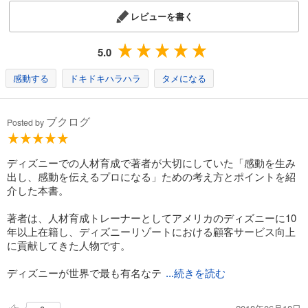
レビューを書く
5.0
感動する
ドキドキハラハラ
タメになる
ブクログ
Posted by
ディズニーでの人材育成で著者が大切にしていた「感動を生み
出し、感動を伝えるプロになる」ための考え方とポイントを紹
介した本書。
著者は、人材育成トレーナーとしてアメリカのディズニーに10
年以上在籍し、ディズニーリゾートにおける顧客サービス向上
に貢献してきた人物です。
ディズニーが世界で最も有名なテ
...続きを読む