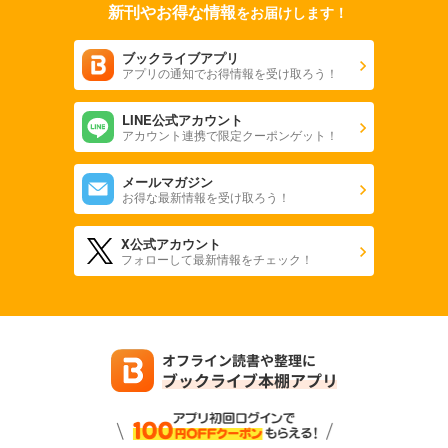
新刊やお得な情報
をお届けします！
ブックライブアプリ
アプリの通知でお得情報を受け取ろう！
LINE公式アカウント
アカウント連携で限定クーポンゲット！
メールマガジン
お得な最新情報を受け取ろう！
X公式アカウント
フォローして最新情報をチェック！