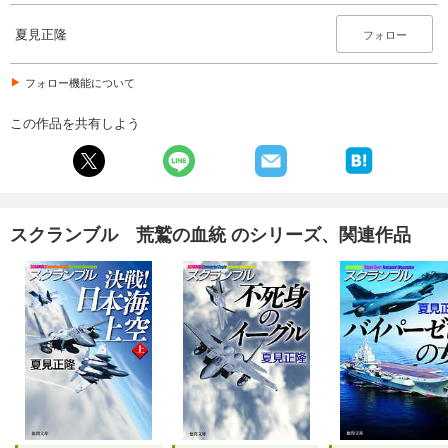
夏見正隆
フォロー
フォロー機能について
この作品を共有しよう
スクランブル 荒鷲の血統 のシリーズ、関連作品