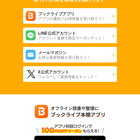
ブックライブアプリ
アプリの通知でお得情報を受け取ろう！
LINE公式アカウント
アカウント連携で限定クーポンゲット！
メールマガジン
お得な最新情報を受け取ろう！
X公式アカウント
フォローして最新情報をチェック！