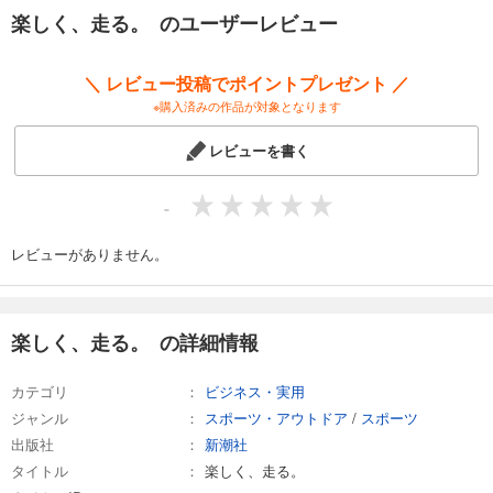
楽しく、走る。 のユーザーレビュー
＼ レビュー投稿でポイントプレゼント ／
※購入済みの作品が対象となります
レビューを書く
-
レビューがありません。
楽しく、走る。 の詳細情報
カテゴリ
ビジネス・実用
ジャンル
スポーツ・アウトドア
/
スポーツ
出版社
新潮社
タイトル
楽しく、走る。