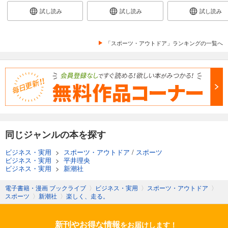
試し読み
試し読み
試し読み
「スポーツ・アウトドア」ランキングの一覧へ
同じジャンルの本を探す
ビジネス・実用
>
スポーツ・アウトドア
/
スポーツ
ビジネス・実用
>
平井理央
ビジネス・実用
>
新潮社
電子書籍・漫画 ブックライブ
〉
ビジネス・実用
〉
スポーツ・アウトドア
〉
スポーツ
〉
新潮社
〉
楽しく、走る。
新刊やお得な情報
をお届けします！