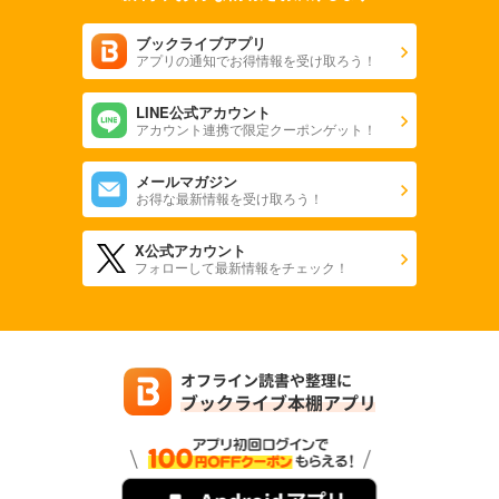
ブックライブアプリ
アプリの通知でお得情報を受け取ろう！
LINE公式アカウント
アカウント連携で限定クーポンゲット！
メールマガジン
お得な最新情報を受け取ろう！
X公式アカウント
フォローして最新情報をチェック！