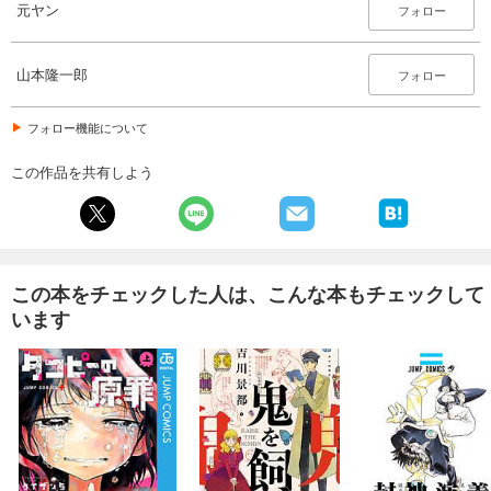
元ヤン
フォロー
山本隆一郎
フォロー
フォロー機能について
この作品を共有しよう
この本をチェックした人は、こんな本もチェックして
います