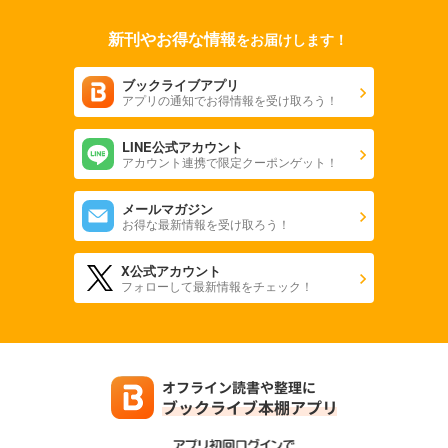
新刊やお得な情報
をお届けします！
ブックライブアプリ
アプリの通知でお得情報を受け取ろう！
LINE公式アカウント
アカウント連携で限定クーポンゲット！
メールマガジン
お得な最新情報を受け取ろう！
X公式アカウント
フォローして最新情報をチェック！