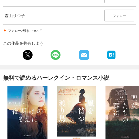
森山りつ子
フォロー
フォロー機能について
この作品を共有しよう
無料で読めるハーレクイン・ロマンス小説