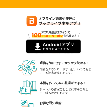
通信を気にせずにサクサク読める！
作品をダウンロードすれば、いつでもど
こでも読書が楽しめます。
本棚を作って本の整理ができる！
ジャンルや作家ごとなどに本を分類し
て、鍵もかけられます。
お得な通知機能！