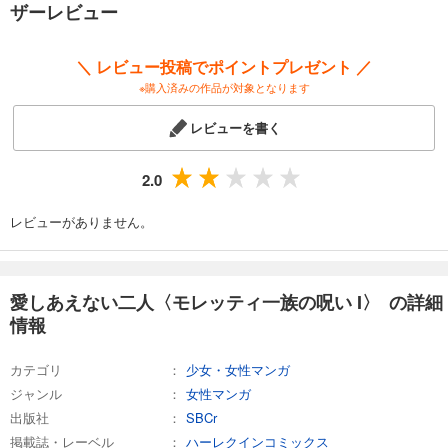
ザーレビュー
＼ レビュー投稿でポイントプレゼント ／
※購入済みの作品が対象となります
レビューを書く
2.0
レビューがありません。
愛しあえない二人〈モレッティ一族の呪い I〉 の詳細
情報
カテゴリ
少女・女性マンガ
ジャンル
女性マンガ
出版社
SBCr
掲載誌・レーベル
ハーレクインコミックス