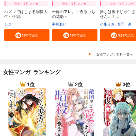
少女・女性マンガ
少女・女性マンガ
少女・女性マンガ
ハズレではじまる溺愛人
十億のアレ。～吉原いち
推しは殿下じゃござ
生～仕組...
の花魁～
せん…！...
シジ
宇月あい
小糸りお
百門一新
無料で読む
無料で読む
無料で読む
「女性マンガ」無料一覧へ
女性マンガ ランキング
1位
2位
3位