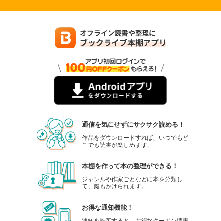
通信を気にせずにサクサク読める！
作品をダウンロードすれば、いつでもど
こでも読書が楽しめます。
本棚を作って本の整理ができる！
ジャンルや作家ごとなどに本を分類し
て、鍵もかけられます。
お得な通知機能！
通知を許可すると、お得なクーポン情報