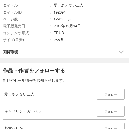
タイトル
愛しあえない二人
タイトルID
192694
ページ数
129ページ
電子版発売日
2012年12月14日
コンテンツ形式
EPUB
サイズ(目安)
26MB
閲覧環境
作品・作者をフォローする
新刊やセール情報をお知らせします。
愛しあえない二人
フォロー
キャサリン・ガーベラ
フォロー
冬木るりか
フォロー