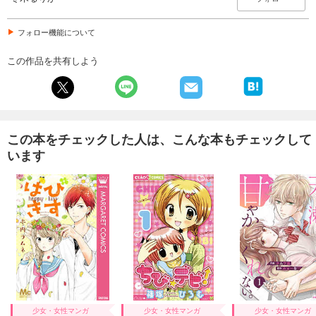
フォロー機能について
この作品を共有しよう
この本をチェックした人は、こんな本もチェックして
います
少女・女性マンガ
少女・女性マンガ
少女・女性マンガ