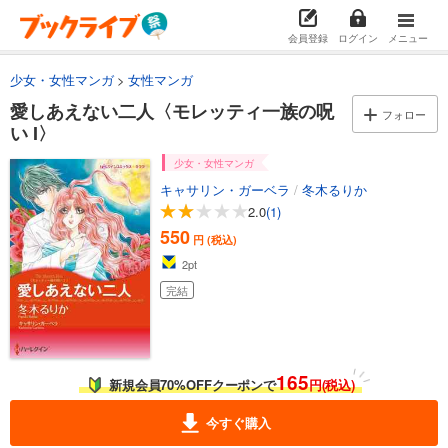
会員登録
ログイン
メニュー
少女・女性マンガ
女性マンガ
愛しあえない二人〈モレッティ一族の呪
フォロー
い I〉
少女・女性マンガ
キャサリン・ガーベラ
/
冬木るりか
2.0
(1)
550
円 (税込)
2
pt
完結
165
新規会員70%OFFクーポンで
円(税込)
今すぐ購入