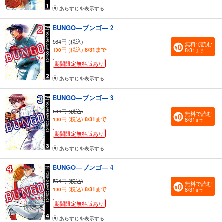
あらすじを表示する
BUNGO―ブンゴ― 2
564円 (税込)
無料で読む
円 (税込)
8/31まで
8/31
100
まで
期間限定無料版あり
あらすじを表示する
BUNGO―ブンゴ― 3
564円 (税込)
無料で読む
円 (税込)
8/31まで
8/31
100
まで
期間限定無料版あり
あらすじを表示する
BUNGO―ブンゴ― 4
564円 (税込)
無料で読む
円 (税込)
8/31まで
8/31
100
まで
期間限定無料版あり
あらすじを表示する