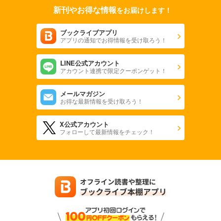
新刊やお得な情報
をお届けします！
ブックライブアプリ
アプリの通知でお得情報を受け取ろう！
LINE公式アカウント
アカウント連携で限定クーポンゲット！
メールマガジン
お得な最新情報を受け取ろう！
X公式アカウント
フォローして最新情報をチェック！