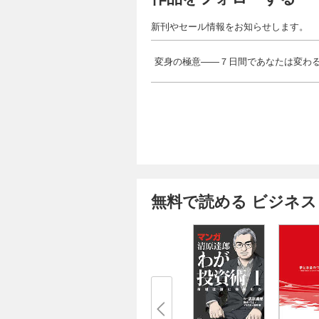
新刊やセール情報をお知らせします。
変身の極意――７日間であなたは変わ
無料で読める ビジネス