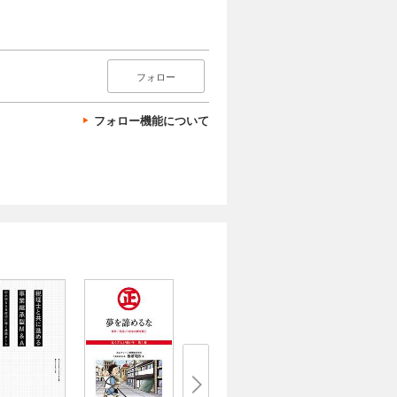
フォロー
フォロー機能について