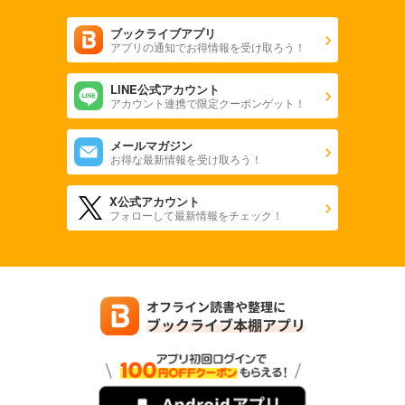
ブックライブアプリ
アプリの通知でお得情報を受け取ろう！
LINE公式アカウント
アカウント連携で限定クーポンゲット！
メールマガジン
お得な最新情報を受け取ろう！
X公式アカウント
フォローして最新情報をチェック！