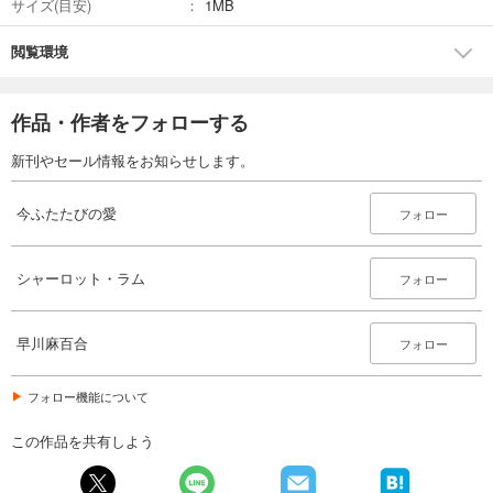
サイズ(目安)
1MB
閲覧環境
作品・作者をフォローする
新刊やセール情報をお知らせします。
今ふたたびの愛
フォロー
シャーロット・ラム
フォロー
早川麻百合
フォロー
フォロー機能について
この作品を共有しよう