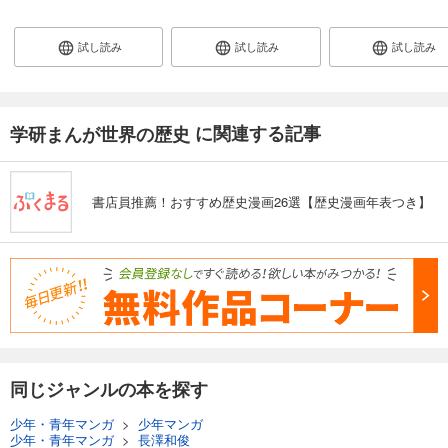
試し読み
試し読み
試し読み
に関連する記事
学研まんが世界の歴史
書店員推薦！おすすめ歴史漫画26選【歴史漫画年表つき】
同じジャンルの本を探す
少年・青年マンガ
>
少年マンガ
少年・青年マンガ
>
長澤和俊