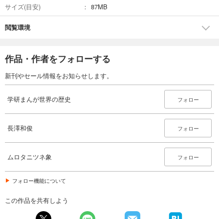
サイズ(目安)
87MB
閲覧環境
作品・作者をフォローする
新刊やセール情報をお知らせします。
学研まんが世界の歴史
フォロー
長澤和俊
フォロー
ムロタニツネ象
フォロー
フォロー機能について
この作品を共有しよう