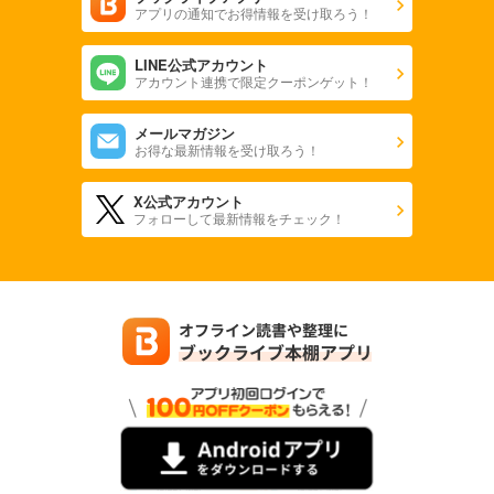
アプリの通知でお得情報を受け取ろう！
LINE公式アカウント
アカウント連携で限定クーポンゲット！
メールマガジン
お得な最新情報を受け取ろう！
X公式アカウント
フォローして最新情報をチェック！