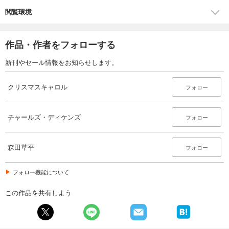
閲覧環境
作品・作者をフォローする
新刊やセール情報をお知らせします。
クリスマスキャロル
フォロー
チャールズ・ディケンズ
フォロー
森田草平
フォロー
フォロー機能について
この作品を共有しよう