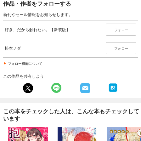
作品・作者をフォローする
新刊やセール情報をお知らせします。
好き、だから触れたい。【新装版】
フォロー
松本ノダ
フォロー
フォロー機能について
この作品を共有しよう
この本をチェックした人は、こんな本もチェックして
います