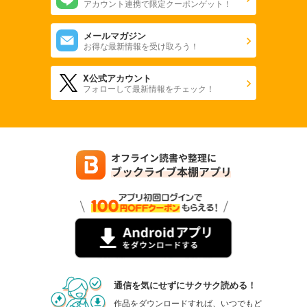
アカウント連携で限定クーポンゲット！
メールマガジン
お得な最新情報を受け取ろう！
X公式アカウント
フォローして最新情報をチェック！
通信を気にせずにサクサク読める！
作品をダウンロードすれば、いつでもど