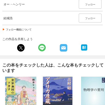
オー・ヘンリー
フォロー
結城浩
フォロー
フォロー機能について
この作品を共有しよう
この本をチェックした人は、こんな本もチェックして
います