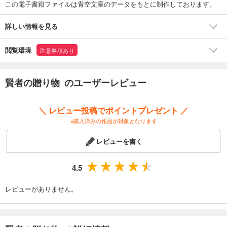
この電子書籍ファイルは青空文庫のデータをもとに制作しております。
詳しい情報を見る
閲覧環境
注意事項あり
賢者の贈り物 のユーザーレビュー
＼ レビュー投稿でポイントプレゼント ／
※購入済みの作品が対象となります
レビューを書く
4.5
レビューがありません。