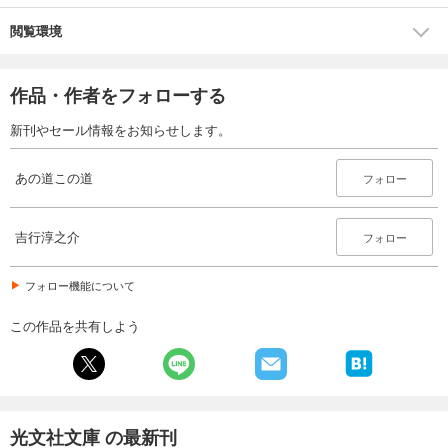
閲覧環境
作品・作者をフォローする
新刊やセール情報をお知らせします。
あの道この道
フォロー
吉行淳之介
フォロー
フォロー機能について
この作品を共有しよう
光文社文庫 の最新刊