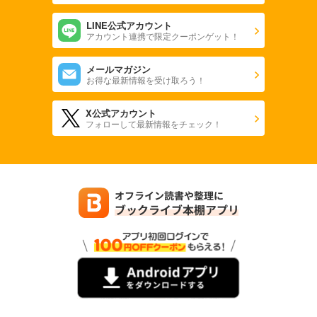
LINE公式アカウント
アカウント連携で限定クーポンゲット！
メールマガジン
お得な最新情報を受け取ろう！
X公式アカウント
フォローして最新情報をチェック！