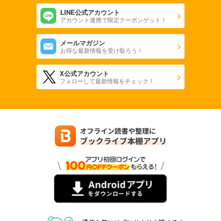
LINE公式アカウント
アカウント連携で限定クーポンゲット！
メールマガジン
お得な最新情報を受け取ろう！
X公式アカウント
フォローして最新情報をチェック！