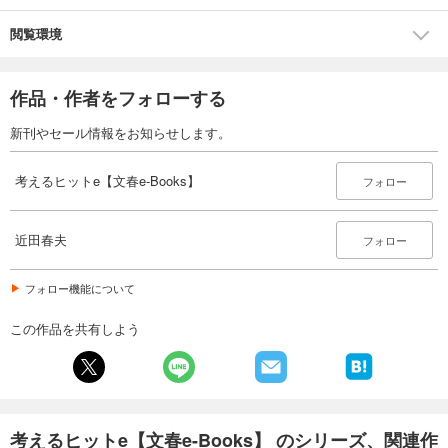
閲覧環境
作品・作者をフォローする
新刊やセール情報をお知らせします。
考えるヒットe【文春e-Books】
フォロー
近田春夫
フォロー
フォロー機能について
この作品を共有しよう
考えるヒットe【文春e-Books】 のシリーズ、関連作