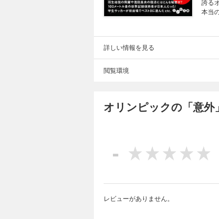
誇る
本当の
詳しい情報を見る
閲覧環境
オリンピックの「意外
-
レビューがありません。