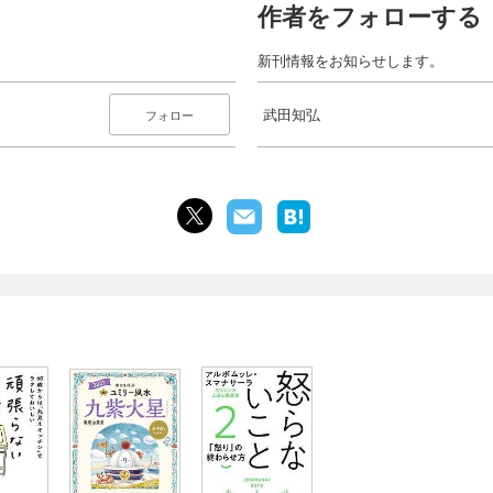
作者をフォローする
新刊情報をお知らせします。
武田知弘
フォロー