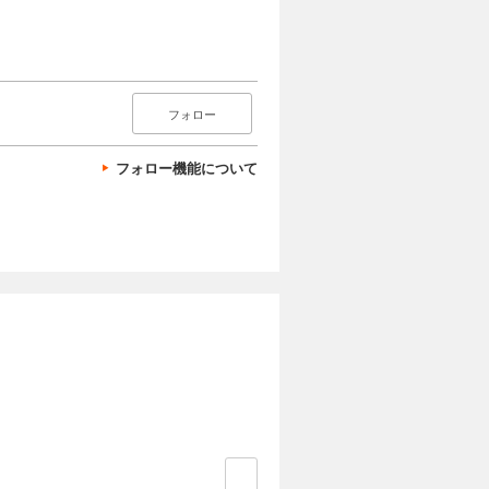
フォロー
フォロー機能について