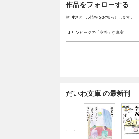
作品をフォローする
新刊やセール情報をお知らせします。
オリンピックの「意外」な真実
だいわ文庫 の最新刊