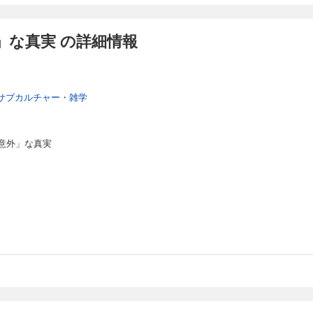
」な真実 の詳細情報
サブカルチャー・雑学
意外」な真実