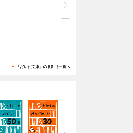
「だいわ文庫」の最新刊一覧へ