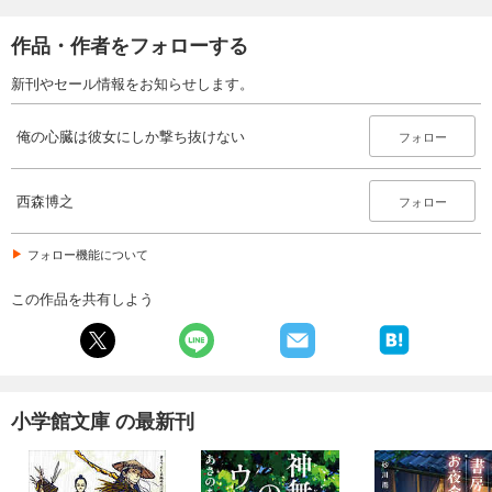
作品・作者をフォローする
新刊やセール情報をお知らせします。
俺の心臓は彼女にしか撃ち抜けない
フォロー
西森博之
フォロー
フォロー機能について
この作品を共有しよう
小学館文庫 の最新刊