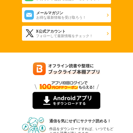
メールマガジン
お得な最新情報を受け取ろう！
X公式アカウント
フォローして最新情報をチェック！
通信を気にせずにサクサク読める！
作品をダウンロードすれば、いつでもど
こでも読書が楽しめます。