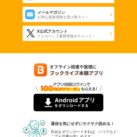
メールマガジン
お得な最新情報を受け取ろう！
X公式アカウント
フォローして最新情報をチェック！
通信を気にせずにサクサク読める！
作品をダウンロードすれば、いつでもど
こでも読書が楽しめます。