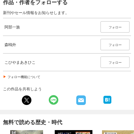
作品・作者をフォローする
新刊やセール情報をお知らせします。
阿部一族
フォロー
森鴎外
フォロー
こひやまあきひこ
フォロー
フォロー機能について
この作品を共有しよう
無料で読める歴史・時代