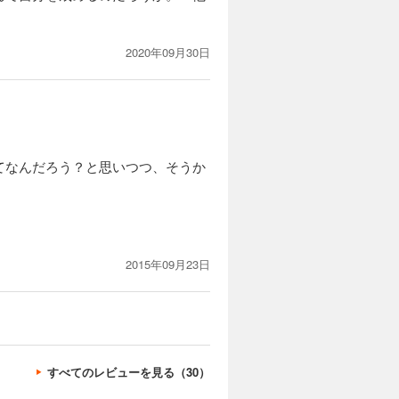
2020年09月30日
てなんだろう？と思いつつ、そうか
。
2015年09月23日
すべてのレビューを見る（30）