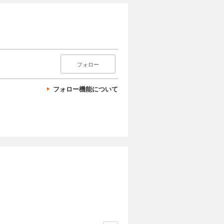
フォロー
フォロー機能について