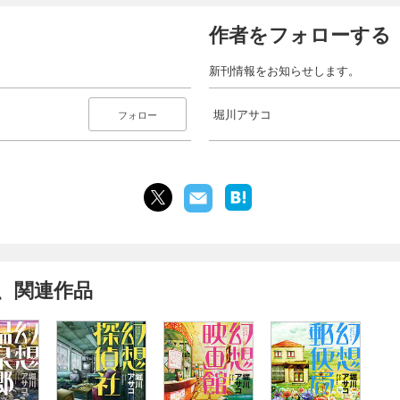
作者をフォローする
新刊情報をお知らせします。
堀川アサコ
フォロー
、関連作品