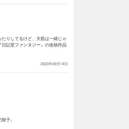
ったりしてるけど、大筋は一緒じゃ
『日記堂ファンタジー』の改稿作品
2023年09月14日
紀猩子。