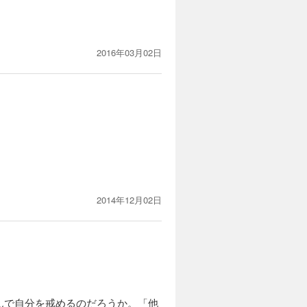
2016年03月02日
2014年12月02日
んで自分を戒めるのだろうか。「他