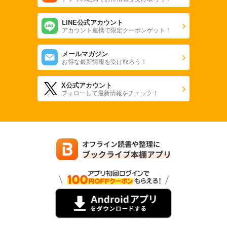
LINE公式アカウント
アカウント連携で限定クーポンゲット！
メールマガジン
お得な最新情報を受け取ろう！
X公式アカウント
フォローして最新情報をチェック！