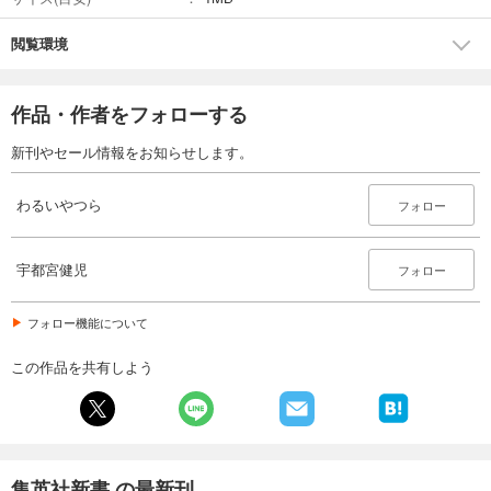
閲覧環境
作品・作者をフォローする
新刊やセール情報をお知らせします。
わるいやつら
フォロー
宇都宮健児
フォロー
フォロー機能について
この作品を共有しよう
集英社新書 の最新刊