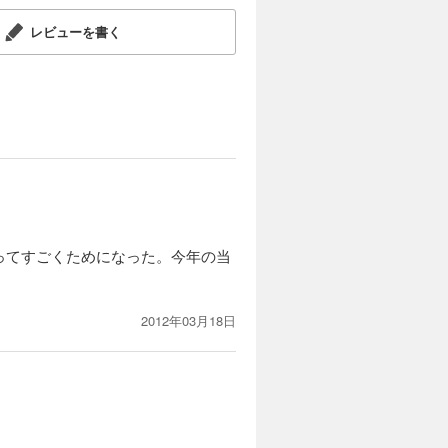
レビューを書く
ってすごくためになった。今年の当
2012年03月18日