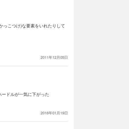
かっこつけ)な要素をいれたりして
2011年12月05日
ハードルが一気に下がった
2016年01月19日