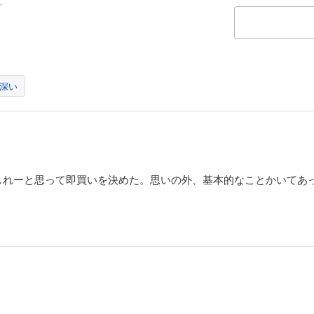
深い
しれーと思って即買いを決めた。思いの外、基本的なことかいてあ