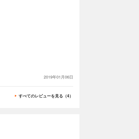
2019年01月06日
すべてのレビューを見る（4）