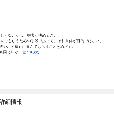
味しくないかは、顧客が決めること。
喜んでもらうための手段であって、それ自体が目的ではない。
族やお客様）に喜んでもらうことをめざす。
も同じ味が
...続きを読む
の詳細情報