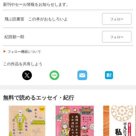
新刊やセール情報をお知らせします。
飛ぶ読書室 この本がおもしろいよ
フォロー
紀田順一郎
フォロー
フォロー機能について
この作品を共有しよう
無料で読めるエッセイ・紀行