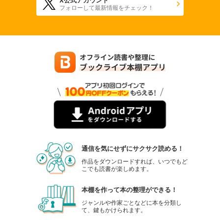
フォローして最新情報をチェック！
通信を気にせずにサクサク読める！
作品をダウンロードすれば、いつでもど
こでも読書が楽しめます。
本棚を作って本の整理ができる！
ジャンルや作家ごとなどに本を分類し
て、鍵もかけられます。