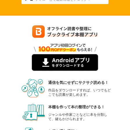
通信を気にせずにサクサク読める！
作品をダウンロードすれば、いつでもど
こでも読書が楽しめます。
本棚を作って本の整理ができる！
ジャンルや作家ごとなどに本を分類し
て、鍵もかけられます。