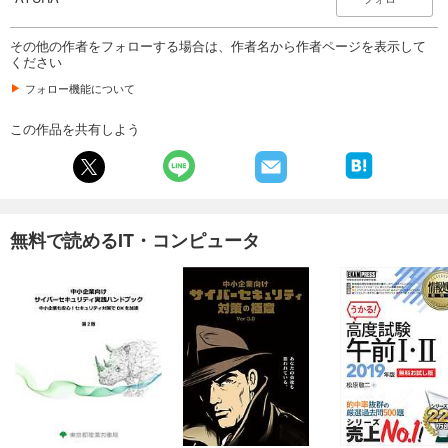
その他の作者をフォローする場合は、作者名から作者ページを表示して
ください
フォロー機能について
この作品を共有しよう
無料で読めるIT・コンピュータ