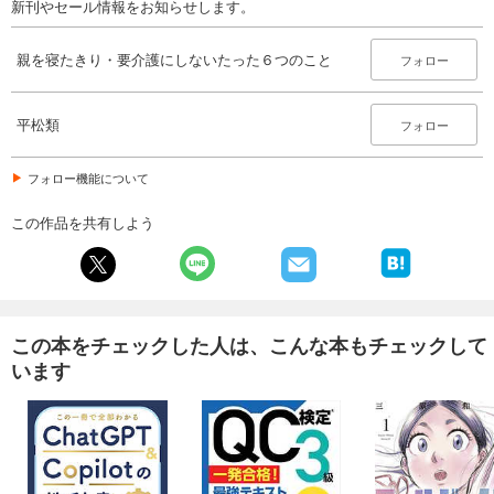
新刊やセール情報をお知らせします。
親を寝たきり・要介護にしないたった６つのこと
フォロー
平松類
フォロー
フォロー機能について
この作品を共有しよう
この本をチェックした人は、こんな本もチェックして
います