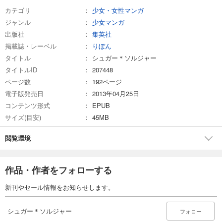
カテゴリ
少女・女性マンガ
ジャンル
少女マンガ
出版社
集英社
掲載誌・レーベル
りぼん
タイトル
シュガー＊ソルジャー
タイトルID
207448
ページ数
192ページ
電子版発売日
2013年04月25日
コンテンツ形式
EPUB
サイズ(目安)
45MB
閲覧環境
作品・作者をフォローする
新刊やセール情報をお知らせします。
シュガー＊ソルジャー
フォロー