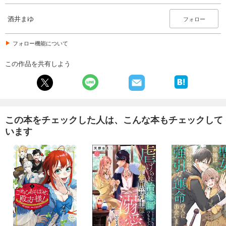
酒井まゆ
フォロー
フォロー機能について
この作品を共有しよう
この本をチェックした人は、こんな本もチェックして
います