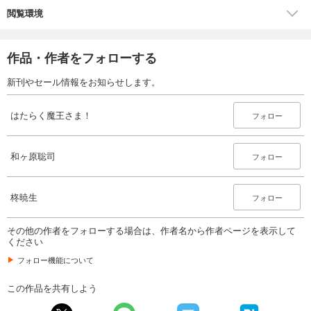
閲覧環境
作品・作者をフォローする
新刊やセール情報をお知らせします。
はたらく魔王さま！
フォロー
和ヶ原聡司
フォロー
柊暁生
フォロー
その他の作者をフォローする場合は、作者名から作者ページを表示して
ください
フォロー機能について
この作品を共有しよう