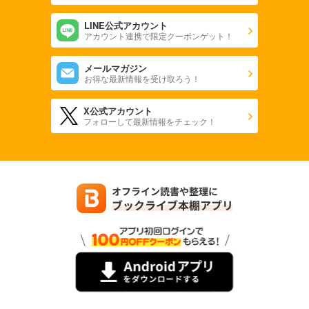
LINE公式アカウント
アカウント連携で限定クーポンゲット！
メールマガジン
お得な最新情報を受け取ろう！
X公式アカウント
フォローして最新情報をチェック！