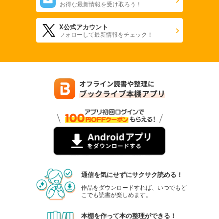
お得な最新情報を受け取ろう！
X公式アカウント
フォローして最新情報をチェック！
通信を気にせずにサクサク読める！
作品をダウンロードすれば、いつでもど
こでも読書が楽しめます。
本棚を作って本の整理ができる！