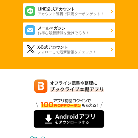
LINE公式アカウント
アカウント連携で限定クーポンゲット！
メールマガジン
お得な最新情報を受け取ろう！
X公式アカウント
フォローして最新情報をチェック！