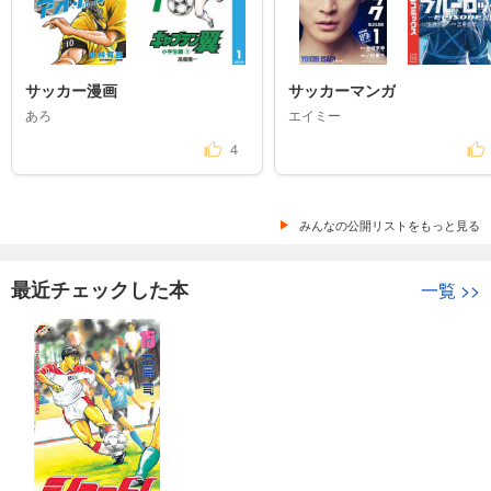
サッカー漫画
サッカーマンガ
あろ
エイミー
4
みんなの公開リストをもっと見る
最近チェックした本
一覧
>>