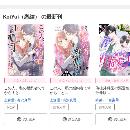
6階の厄介な住人たち 分冊版 ： 36
176
円 (税込)
カート
KoiYui（恋結） の最新刊
試し読み
あらすじを表示する
6階の厄介な住人たち 分冊版 ： 37
176
円 (税込)
カート
試し読み
あらすじを表示する
少女・女性マンガ
少女・女性マンガ
少女・女性マンガ
6階の厄介な住人たち 分冊版 ： 38
この人、私の婚約者です
この人、私の婚約者です
俺様外科医の溺愛包
から！と...
から！と...
分冊版 ...
176
円 (税込)
カート
上森優
有沢真尋
上森優
有沢真尋
鈴菜
一宮梨華
NEW
続巻入荷
続巻入荷
試し読み
あらすじを表示する
試し読み
試し読み
試し読み
6階の厄介な住人たち 分冊版 ： 39