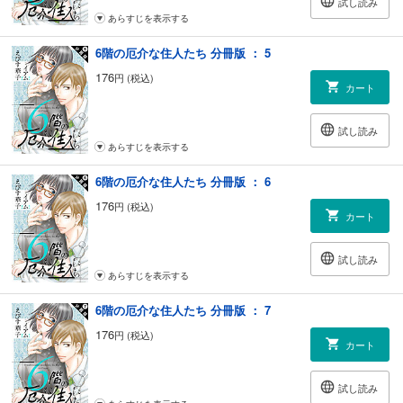
試し読み
あらすじを表示する
6階の厄介な住人たち 分冊版 ： 5
176
円 (税込)
カート
試し読み
あらすじを表示する
6階の厄介な住人たち 分冊版 ： 6
176
円 (税込)
カート
試し読み
あらすじを表示する
6階の厄介な住人たち 分冊版 ： 7
176
円 (税込)
カート
試し読み