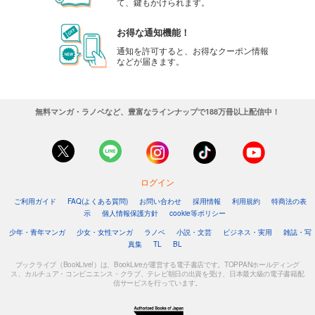
て、鍵もかけられます。
お得な通知機能！
通知を許可すると、お得なクーポン情報
などが届きます。
無料マンガ・ラノベなど、豊富なラインナップで188万冊以上配信中！
ログイン
ご利用ガイド
FAQ(よくある質問)
お問い合わせ
採用情報
利用規約
特商法の表
示
個人情報保護方針
cookie等ポリシー
少年・青年マンガ
少女・女性マンガ
ラノベ
小説・文芸
ビジネス・実用
雑誌・写
真集
TL
BL
ブックライブ（BookLive!）は、BookLiveが運営する電子書店です。TOPPANホールディング
ス、カルチュア・コンビニエンス・クラブ、テレビ朝日の出資を受け、日本最大級の電子書籍配
信サービスを行っています。