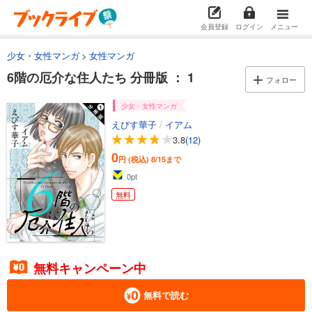
会員登録
ログイン
メニュー
少女・女性マンガ
女性マンガ
6階の厄介な住人たち 分冊版 ： 1
フォロー
少女・女性マンガ
えびす華子
/
イアム
3.8
(12)
0
円 (税込)
8/15まで
0
pt
無料
無料キャンペーン中
無料で読む