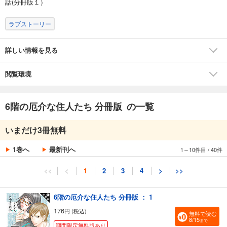
話(分冊版１）
ラブストーリー
詳しい情報を見る
閲覧環境
6階の厄介な住人たち 分冊版 の一覧
いまだけ3冊無料
1巻へ
最新刊へ
1～10件目
/
40件
<<
<
1
2
3
4
>
>>
6階の厄介な住人たち 分冊版 ： 1
176
円 (税込)
無料で読む
8/15
まで
期間限定無料版あり