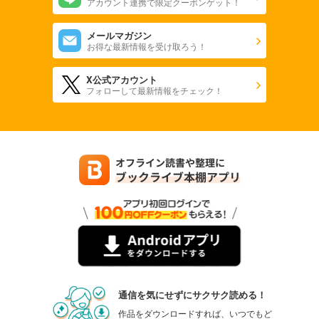
アカウント連携で限定クーポンゲット！
メールマガジン
お得な最新情報を受け取ろう！
X公式アカウント
フォローして最新情報をチェック！
通信を気にせずにサクサク読める！
作品をダウンロードすれば、いつでもど