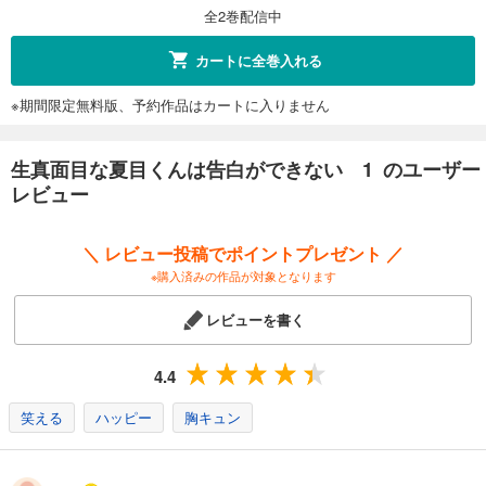
全2巻配信中
カートに全巻入れる
※期間限定無料版、予約作品はカートに入りません
生真面目な夏目くんは告白ができない 1 のユーザー
レビュー
＼ レビュー投稿でポイントプレゼント ／
※購入済みの作品が対象となります
レビューを書く
4.4
笑える
ハッピー
胸キュン