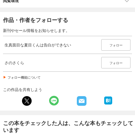
閲覧環境
作品・作者をフォローする
新刊やセール情報をお知らせします。
生真面目な夏目くんは告白ができない
フォロー
さのさくら
フォロー
フォロー機能について
この作品を共有しよう
この本をチェックした人は、こんな本もチェックして
います