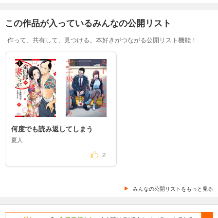
この作品が入っているみんなの公開リスト
作って、共有して、見つける。本好きがつながる公開リスト機能！
何度でも読み返してしまう
夏人
2
みんなの公開リストをもっと見る