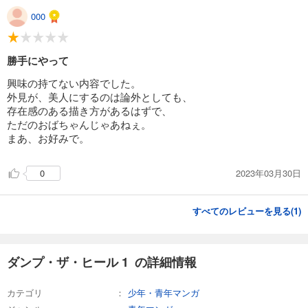
000
勝手にやって
興味の持てない内容でした。
外見が、美人にするのは論外としても、
存在感のある描き方があるはずで、
ただのおばちゃんじゃあねぇ。
まあ、お好みで。
2023年03月30日
0
すべてのレビューを見る(
1
)
ダンプ・ザ・ヒール 1 の詳細情報
カテゴリ
少年・青年マンガ