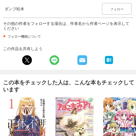
ダンプ松本
フォロー
その他の作者をフォローする場合は、作者名から作者ページを表示して
ください
フォロー機能について
この作品を共有しよう
この本をチェックした人は、こんな本もチェックして
います