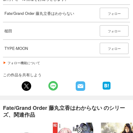
Fate/Grand Order 藤丸立香はわからない
フォロー
槌田
フォロー
TYPE-MOON
フォロー
フォロー機能について
この作品を共有しよう
Fate/Grand Order 藤丸立香はわからない のシリー
ズ、関連作品