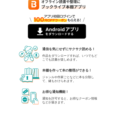
通信を気にせずにサクサク読める！
作品をダウンロードすれば、いつでもど
こでも読書が楽しめます。
本棚を作って本の整理ができる！
ジャンルや作家ごとなどに本を分類し
て、鍵もかけられます。
お得な通知機能！
通知を許可すると、お得なクーポン情報
などが届きます。