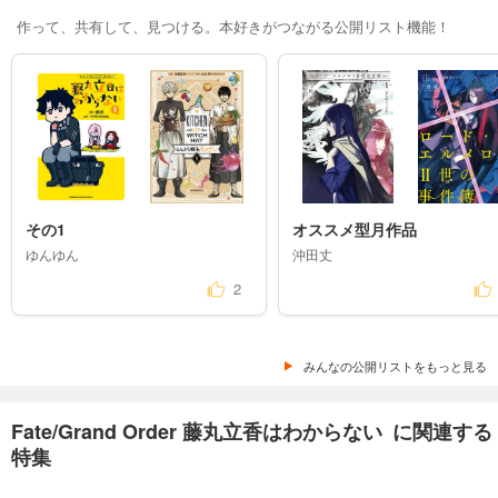
作って、共有して、見つける。本好きがつながる公開リスト機能！
その1
オススメ型月作品
ゆんゆん
沖田丈
2
みんなの公開リストをもっと見る
Fate/Grand Order 藤丸立香はわからない に関連する
特集