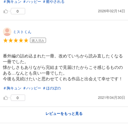
＃胸キュン
＃ハッピー
＃癒やされる
2026年02月14日
0
ミストくん
購入済み
番外編の詰め込まれた一冊。改めていちから読み直したくなる
一冊でした。
懐かしさもありながら完結まで見届けたからこそ感じるものの
ある…なんとも良い一冊でした。
今後も見続けたいと思わせてくれる作品と出会えて幸せです！
＃胸キュン
＃ハッピー
＃ほのぼの
2021年04月30日
0
レビューをもっと見る