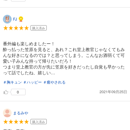
FJ
購入済み
番外編も楽しめましたー！
酔っ払った笠原を見ると、あれ？これ堂上教官じゃなくてもみ
んな好きになるのでは？と思ってしまう。こんなお酒弱くて可
愛い子みんな持って帰りたいだろ！
つまり堂上教官の方が先に笠原を好きだったし自覚も早かった
って話でしたね、嬉しい…
＃胸キュン
＃ハッピー
＃癒やされる
2021年09月25日
0
まるみや
購入済み