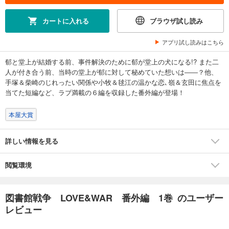
カートに入れる
ブラウザ試し読み
アプリ試し読みはこちら
郁と堂上が結婚する前、事件解決のために郁が堂上の犬になる!? また二
人が付き合う前、当時の堂上が郁に対して秘めていた想いは――？他、
手塚＆柴崎のじれったい関係や小牧＆毬江の温かな恋､嶺＆玄田に焦点を
当てた短編など、ラブ満載の６編を収録した番外編が登場！
本屋大賞
詳しい情報を見る
閲覧環境
図書館戦争 LOVE&WAR 番外編 1巻 のユーザー
レビュー