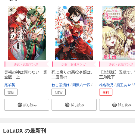
少女・女性マンガ
少女・女性マンガ
少女・女性マンガ
災禍の神は願わない 完
死に戻りの悪役令嬢は、
【単話版】五歳で、
全版 上...
二度目の...
王弟殿下...
尾羊英
ねこ茶漬け
岡沢六十四
YOHAKU
椎名秋乃
須王あや
Ak
完結
NEW
無料
試し読み
試し読み
試し読み
LaLaDX の最新刊