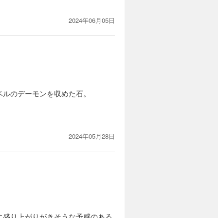
2024年06月05日
ベルのデーモンを収めた石。
2024年05月28日
に盛り上がりがきそうな予感のある