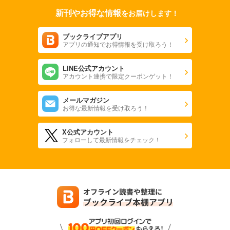
新刊やお得な情報
をお届けします！
ブックライブアプリ
アプリの通知でお得情報を受け取ろう！
LINE公式アカウント
アカウント連携で限定クーポンゲット！
メールマガジン
お得な最新情報を受け取ろう！
X公式アカウント
フォローして最新情報をチェック！