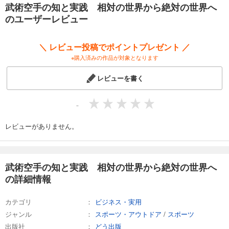
武術空手の知と実践 相対の世界から絶対の世界へ
のユーザーレビュー
＼ レビュー投稿でポイントプレゼント ／
※購入済みの作品が対象となります
レビューを書く
-
レビューがありません。
武術空手の知と実践 相対の世界から絶対の世界へ
の詳細情報
カテゴリ
ビジネス・実用
ジャンル
スポーツ・アウトドア
/
スポーツ
出版社
どう出版