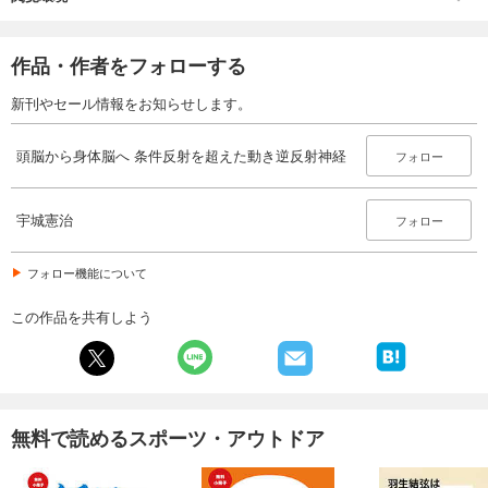
作品・作者をフォローする
新刊やセール情報をお知らせします。
頭脳から身体脳へ 条件反射を超えた動き逆反射神経
フォロー
宇城憲治
フォロー
フォロー機能について
この作品を共有しよう
無料で読めるスポーツ・アウトドア