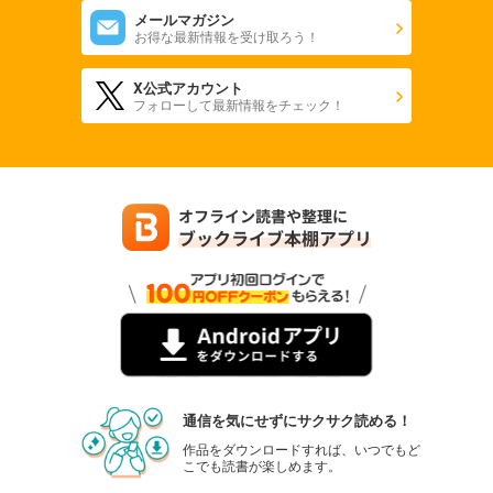
メールマガジン
お得な最新情報を受け取ろう！
X公式アカウント
フォローして最新情報をチェック！
通信を気にせずにサクサク読める！
作品をダウンロードすれば、いつでもど
こでも読書が楽しめます。