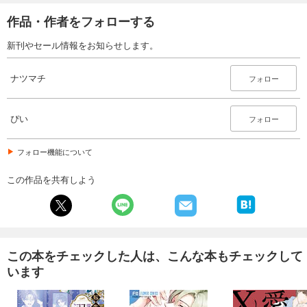
作品・作者をフォローする
新刊やセール情報をお知らせします。
ナツマチ
フォロー
ぴい
フォロー
フォロー機能について
この作品を共有しよう
この本をチェックした人は、こんな本もチェックして
います