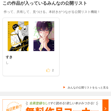
この作品が入っているみんなの公開リスト
作って、共有して、見つける。本好きがつながる公開リスト機能！
すき
し
2
みんなの公開リストをもっと見る