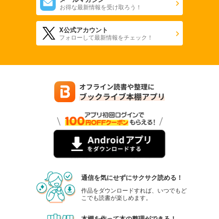
お得な最新情報を受け取ろう！
X公式アカウント
フォローして最新情報をチェック！
通信を気にせずにサクサク読める！
作品をダウンロードすれば、いつでもど
こでも読書が楽しめます。
本棚を作って本の整理ができる！