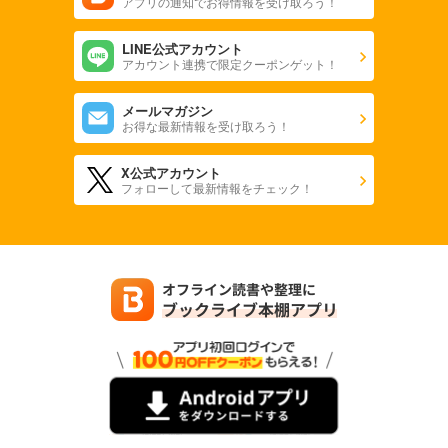
アプリの通知でお得情報を受け取ろう！
LINE公式アカウント
アカウント連携で限定クーポンゲット！
メールマガジン
お得な最新情報を受け取ろう！
X公式アカウント
フォローして最新情報をチェック！