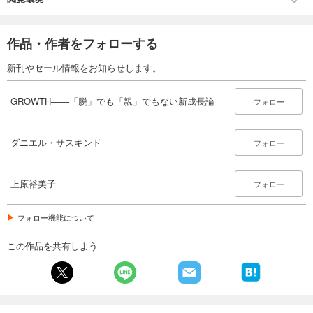
作品・作者をフォローする
新刊やセール情報をお知らせします。
GROWTH――「脱」でも「親」でもない新成長論
フォロー
ダニエル・サスキンド
フォロー
上原裕美子
フォロー
フォロー機能について
この作品を共有しよう