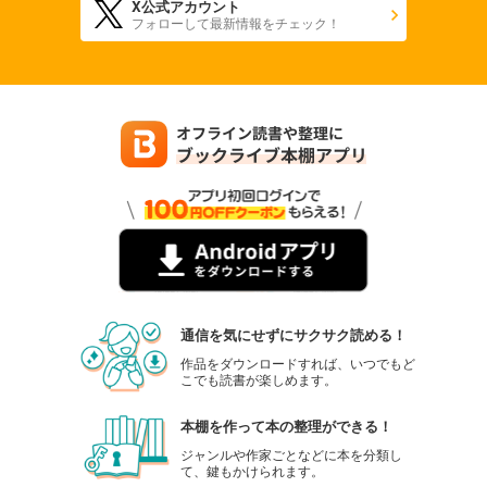
X公式アカウント
フォローして最新情報をチェック！
通信を気にせずにサクサク読める！
作品をダウンロードすれば、いつでもど
こでも読書が楽しめます。
本棚を作って本の整理ができる！
ジャンルや作家ごとなどに本を分類し
て、鍵もかけられます。