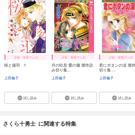
少女・女性マンガ
少女・女性マンガ
少女・女性マンガ
桜と揚羽 1
月の吐息 愛の傷 傑作読
君にボタンの涙 傑
み切り集...
切り集 ...
上田倫子
上田倫子
上田倫子
試し読み
試し読み
試し読み
さくら十勇士 に関連する特集