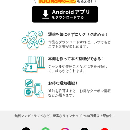
通信を気にせずにサクサク読める！
作品をダウンロードすれば、いつでもど
こでも読書が楽しめます。
本棚を作って本の整理ができる！
ジャンルや作家ごとなどに本を分類し
て、鍵もかけられます。
お得な通知機能！
通知を許可すると、お得なクーポン情報
などが届きます。
無料マンガ・ラノベなど、豊富なラインナップで188万冊以上配信中！