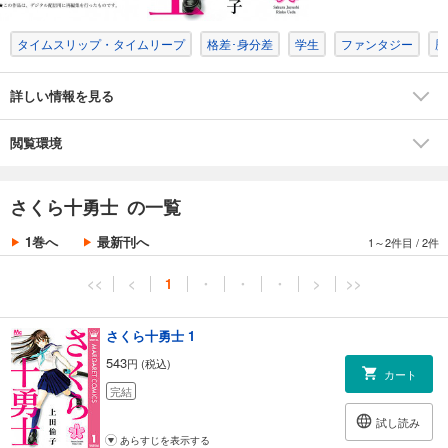
タイムスリップ・タイムリープ
格差･身分差
学生
ファンタジー
歴
詳しい情報を見る
閲覧環境
さくら十勇士 の一覧
1巻へ
最新刊へ
1～2件目
/
2件
<<
<
1
・
・
・
>
>>
さくら十勇士 1
543
円 (税込)
カート
完結
試し読み
あらすじを表示する