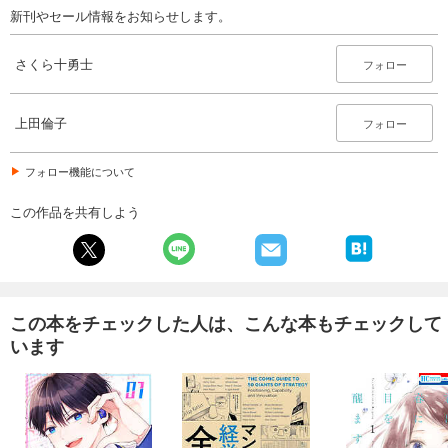
新刊やセール情報をお知らせします。
さくら十勇士
フォロー
上田倫子
フォロー
フォロー機能について
この作品を共有しよう
この本をチェックした人は、こんな本もチェックして
います