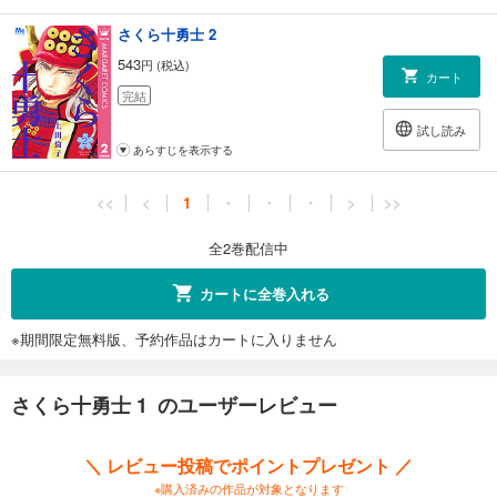
さくら十勇士 2
543
円 (税込)
カート
完結
試し読み
あらすじを表示する
<<
<
1
・
・
・
>
>>
全2巻配信中
カートに全巻入れる
※期間限定無料版、予約作品はカートに入りません
さくら十勇士 1 のユーザーレビュー
＼ レビュー投稿でポイントプレゼント ／
※購入済みの作品が対象となります