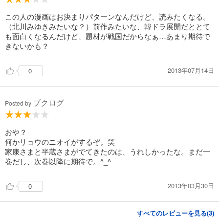
この人の漫画はお決まりパターンなんだけど、読みたくなる。
（北川みゆきみたいな？）前作みたいな、韓ドラ展開だととて
も面白くなるんだけど、題材が戦国だからなぁ…あまり期待で
きないかも？
2013年07月14日
0
ブクログ
Posted by
おや？
何かリョウのニオイがするぞ。笑
家康さまと半蔵さまがでてきたのは、うれしかったな。まだ一
巻だし、次巻以降に期待で。^_^
2013年03月30日
0
すべてのレビューを見る(
3
)