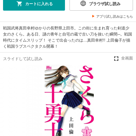
カートに入れる
ブラウザ試し読み
アプリ試し読みはこちら
戦国武将真田幸村ゆかりの長野県上田市。この街に生まれ育った剣道少
女のさくら。ある日、謎の青年と自宅の蔵で古い刀を抜いた瞬間─。戦国
時代にタイムスリップ！ そこで出会ったのは…真田幸村!! 上田倫子が描
く戦国ラブスペクタクル開幕！
スライドして試し読み
全画面