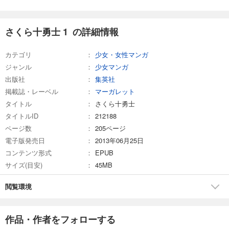
さくら十勇士 1 の詳細情報
カテゴリ
少女・女性マンガ
ジャンル
少女マンガ
出版社
集英社
掲載誌・レーベル
マーガレット
タイトル
さくら十勇士
タイトルID
212188
ページ数
205ページ
電子版発売日
2013年06月25日
コンテンツ形式
EPUB
サイズ(目安)
45MB
閲覧環境
作品・作者をフォローする