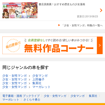
書店員推薦！おすすめ歴史もの少女漫画
更新日:2013/08/23
「少女・女性マンガ」特集の一覧へ
同じジャンルの本を探す
少女・女性マンガ
>
少女マンガ
少女・女性マンガ
>
上田倫子
少女・女性マンガ
>
集英社
少女・女性マンガ
>
マーガレット
電子書籍・漫画 ブックライブ
〉
少女・女性マンガ
〉
少女マンガ
〉
集英社
〉
マーガレット
〉
さくら十勇士