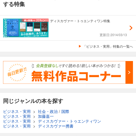
する特集
ディスカヴァー・トゥエンティワン特集
更新日:2014/03/13
「ビジネス・実用」特集の一覧へ
同じジャンルの本を探す
ビジネス・実用
>
社会・政治
/
国際
ビジネス・実用
>
加藤嘉一
ビジネス・実用
>
ディスカヴァー・トゥエンティワン
ビジネス・実用
>
ディスカヴァー携書