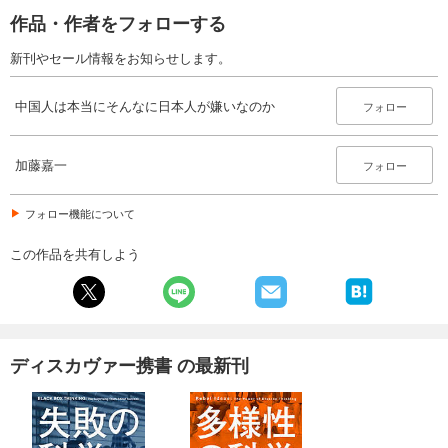
作品・作者をフォローする
新刊やセール情報をお知らせします。
中国人は本当にそんなに日本人が嫌いなのか
フォロー
加藤嘉一
フォロー
フォロー機能について
この作品を共有しよう
ディスカヴァー携書 の最新刊