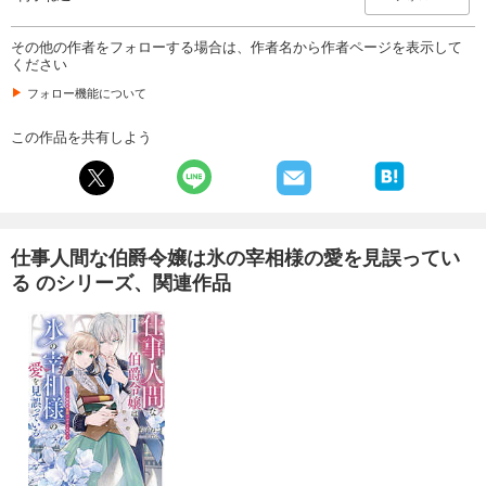
その他の作者をフォローする場合は、作者名から作者ページを表示して
ください
フォロー機能について
この作品を共有しよう
仕事人間な伯爵令嬢は氷の宰相様の愛を見誤ってい
る のシリーズ、関連作品