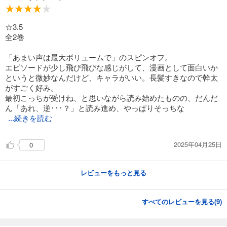
☆3.5
全2巻
「あまい声は最大ボリュームで」のスピンオフ。
エピソードが少し飛び飛びな感じがして、漫画として面白いか
というと微妙なんだけど、キャラがいい。長髪すきなので幹太
がすごく好み。
最初こっちが受けね、と思いながら読み始めたものの、だんだ
ん「あれ、逆･･･？」と読み進め、やっぱりそっちな
...続きを読む
2025年04月25日
0
レビューをもっと見る
すべてのレビューを見る(
9
)