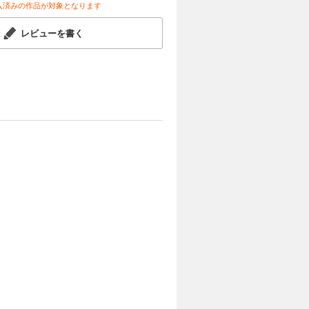
入済みの作品が対象となります
レビューを書く