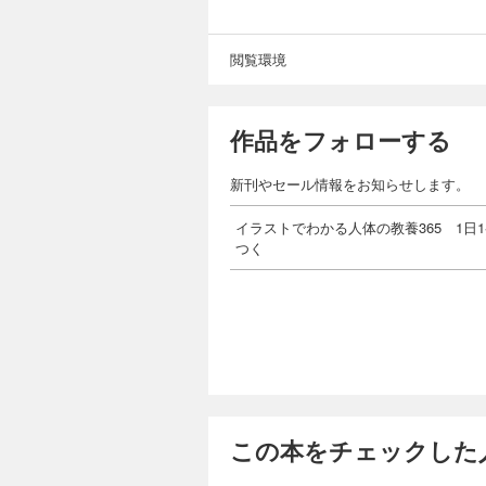
閲覧環境
作品をフォローする
新刊やセール情報をお知らせします。
イラストでわかる人体の教養365 1日
つく
この本をチェックした