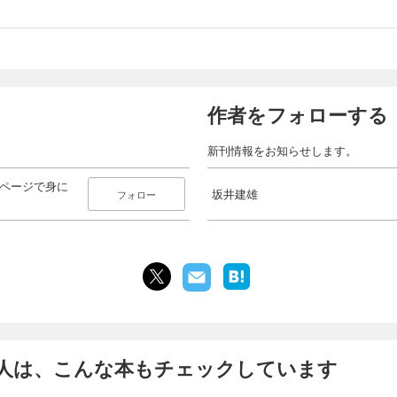
作者をフォローする
新刊情報をお知らせします。
1ページで身に
坂井建雄
フォロー
人は、こんな本もチェックしています