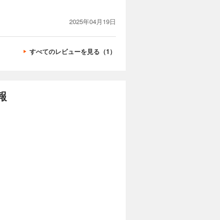
2025年04月19日
すべてのレビューを見る（1）
報