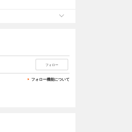
フォロー
フォロー機能について