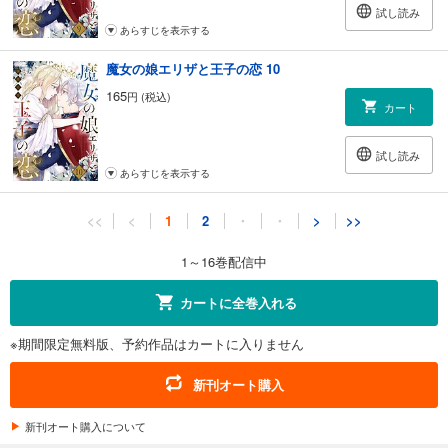
試し読み
あらすじを表示する
魔女の娘エリザと王子の恋 10
165
円 (税込)
カート
試し読み
あらすじを表示する
魔女の娘エリザと王子の恋 11
<<
<
1
2
・
・
>
>>
165
円 (税込)
カート
1～16巻配信中
試し読み
カートに全巻入れる
あらすじを表示する
※期間限定無料版、予約作品はカートに入りません
魔女の娘エリザと王子の恋 12
165
円 (税込)
新刊オート購入
カート
新刊オート購入について
試し読み