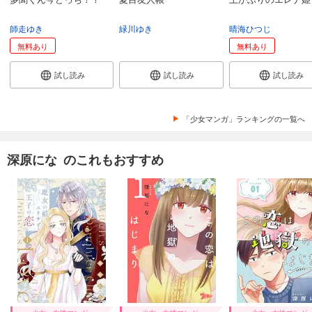
師走ゆき
緑川ゆき
晴海ひつじ
無料あり
無料あり
試し読み
試し読み
試し読み
「少女マンガ」ランキングの一覧へ
深原にな のこれもおすすめ