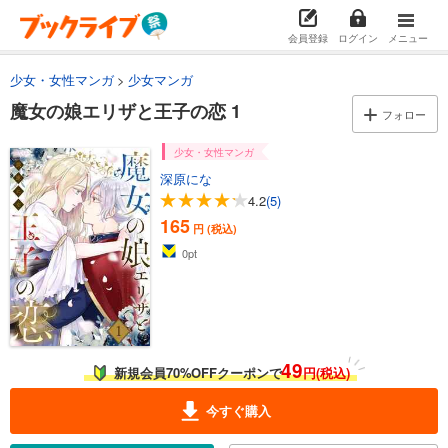
会員登録
ログイン
メニュー
少女・女性マンガ
少女マンガ
魔女の娘エリザと王子の恋 1
フォロー
少女・女性マンガ
深原にな
4.2
(5)
165
円 (税込)
0
pt
49
新規会員70%OFFクーポンで
円(税込)
今すぐ購入