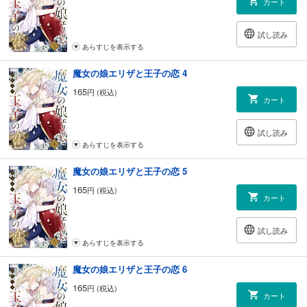
カート
試し読み
あらすじを表示する
魔女の娘エリザと王子の恋 4
165
円 (税込)
カート
試し読み
あらすじを表示する
魔女の娘エリザと王子の恋 5
165
円 (税込)
カート
試し読み
あらすじを表示する
魔女の娘エリザと王子の恋 6
165
円 (税込)
カート