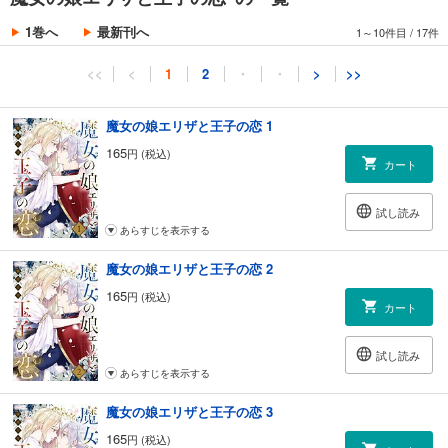
1巻へ
最新刊へ
1～10件目
/
17件
<<
<
1
2
・
・
>
>>
魔女の娘エリザと王子の恋 1
165
円 (税込)
カート
試し読み
あらすじを表示する
魔女の娘エリザと王子の恋 2
165
円 (税込)
カート
試し読み
あらすじを表示する
魔女の娘エリザと王子の恋 3
165
円 (税込)