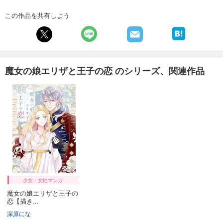
この作品を共有しよう
魔女の娘エリザと王子の恋 のシリーズ、関連作品
少女・女性マンガ
魔女の娘エリザと王子の
恋【描き...
深原にな