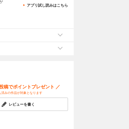
が
アプリ試し読みはこちら
ー投稿でポイントプレゼント ／
入済みの作品が対象となります
レビューを書く