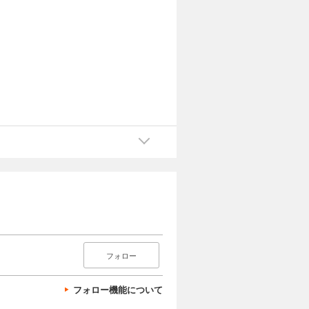
フォロー
フォロー機能について