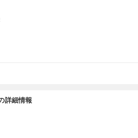
収
の詳細情報