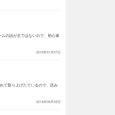
ームの話が主ではないので、初心者
2015年01月07日
入れて取り上げたているので、読み
2014年09月03日