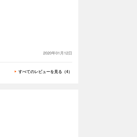
2020年01月12日
すべてのレビューを見る（4）