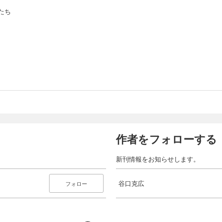
たち
作者をフォローする
新刊情報をお知らせします。
谷口克広
フォロー