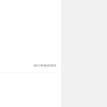
2011年08月06日